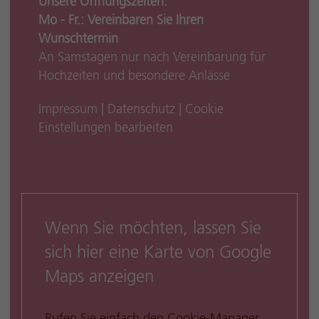
Unsere Öffnungszeiten:
Mo - Fr.: Vereinbaren Sie Ihren
Wunschtermin
An Samstagen nur nach Vereinbarung für
Hochzeiten und besondere Anlässe
Impressum
|
Datenschutz
|
Cookie
Einstellungen bearbeiten
Wenn Sie möchten, lassen Sie
sich hier eine Karte von Google
Maps anzeigen
Rufen Sie einfach den Cookie-Manager