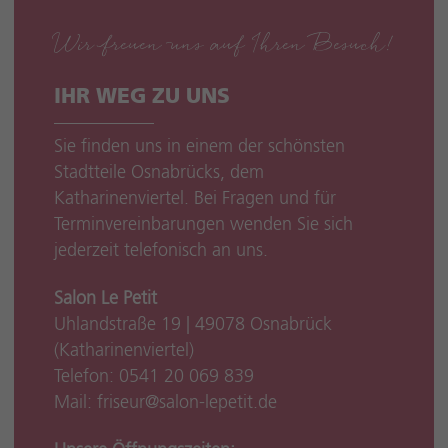
Wir freuen uns auf Ihren Besuch!
IHR WEG ZU UNS
Sie finden uns in einem der schönsten
Stadtteile Osnabrücks, dem
Katharinenviertel. Bei Fragen und für
Terminvereinbarungen wenden Sie sich
jederzeit telefonisch an uns.
Salon Le Petit
Uhlandstraße 19 | 49078 Osnabrück
(Katharinenviertel)
Telefon:
0541 20 069 839
Mail:
friseur
@
salon-lepetit.de