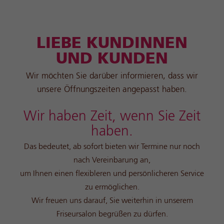
LIEBE KUNDINNEN
UND KUNDEN
Wir möchten Sie darüber informieren, dass wir
unsere Öffnungszeiten angepasst haben.
Wir haben Zeit, wenn Sie Zeit
haben.
Das bedeutet, ab sofort bieten wir Termine nur noch
nach Vereinbarung an,
um Ihnen einen flexibleren und persönlicheren Service
zu ermöglichen.
Wir freuen uns darauf, Sie weiterhin in unserem
Friseursalon begrüßen zu dürfen.